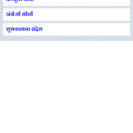
अंग्रेजी सीखें
शुभकामना संदेश