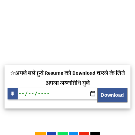
☆अपने बने हुये Resume को Download करने के लिये
अपना जन्मतिथि चुने
⤋