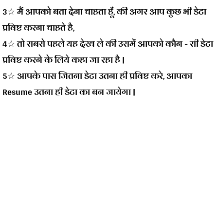
3☆ मैं आपको बता देना चाहता हूँ, की अगर आप कुछ भी डेटा
प्रविष्ट करना चाहते है,
4☆ तो सबसे पहले यह देख ले की उसमें आपको कौन - सी डेटा
प्रविष्ट करने के लिये कहा जा रहा है |
5☆ आपके पास जितना डेटा उतना ही प्रविष्ट करे, आपका
Resume
उतना ही डेटा का बन जायेगा |