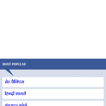
MOST POPULAR
सेट प्रैक्टिस
हिन्दी शायरी
कंप्यूटर कोर्स