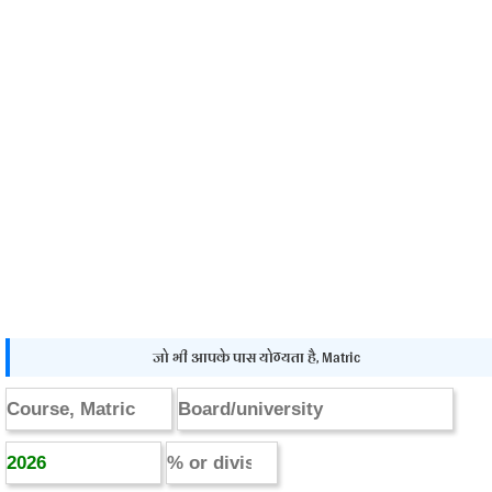
जो भी आपके पास योग्यता है, Matric