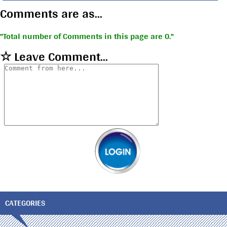
Comments are as...
Total number of Comments in this page are 0.
☆ Leave Comment...
CATEGORIES