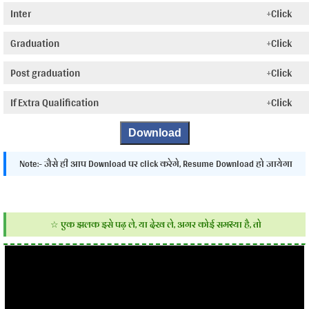
Inter
Click
Graduation
Click
Post graduation
Click
If Extra Qualification
Click
Note:- जैसे ही आप Download पर click करेगे, Resume Download हो जायेगा
☆ एक झलक इसे पढ़ ले, या देख ले, अगर कोई समस्या है, तो