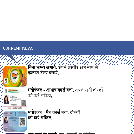
CURRENT NEWS