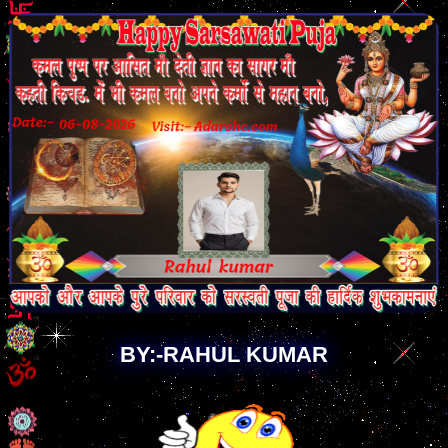
BY:-RAHUL KUMAR