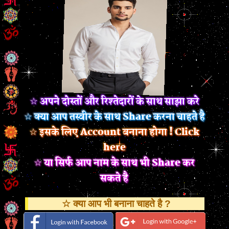
☆ अपने दोस्तों और रिश्तेदारों के साथ साझा करे
☆ क्या आप तस्वीर के साथ Share करना चाहते है
☆ इसके लिए Account बनाना होगा ! Click
here
☆ या सिर्फ आप नाम के साथ भी Share कर
सकते है
☆ क्या आप भी बनाना चाहते है ?