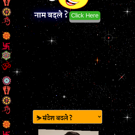
नाम बदले ?
Click Here