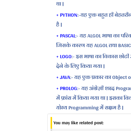
था |
+ PYTHON
:-यह एक बहुत ही बेहतरीन
है |
+ PASCAL
:- यह ALGOL भाषा का परिवर
जिसके कारण यह ALGOL तथा BASIC 
+ LOGO
:- इस भाषा का विकास छोटी उम्
देने के लिए किया गया |
+ JAVA
:- यह एक प्रकार का Object 
+ PROLOG
:- यह अंग्रेज़ी शब्द Prog
में फ्रांस में किया गया था | इसका वि
योग्य Programming में सक्षम है |
You may like related post: