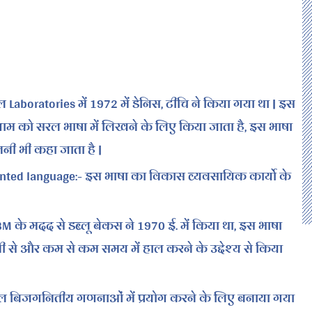
Laboratories में 1972 में डेनिस, टीचि ने किया गया था | इस
ग्राम को सरल भाषा में लिखने के लिए किया जाता है, इस भाषा
ी भी कहा जाता है |
nted language:- इस भाषा का विकास व्यवसायिक कार्यो के
M के मदद से डब्लू बेकस ने 1970 ई. में किया था, इस भाषा
 से और कम से कम समय में हाल करने के उद्देश्य से किया
ल बिजगनितीय गणनाओं में प्रयोग करने के लिए बनाया गया