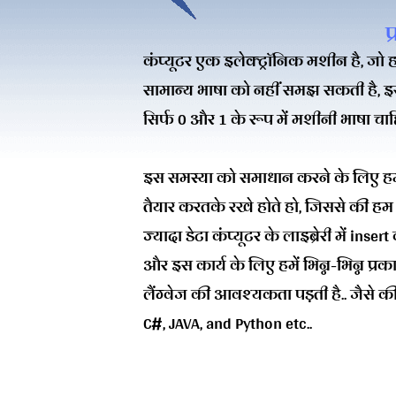
प
कंप्यूटर एक इलेक्ट्रॉनिक मशीन है, जो हम
सामान्य भाषा को नहीं समझ सकती है, 
सिर्फ 0 और 1 के रूप में मशीनी भाषा चाह
इस समस्या को समाधान करने के लिए हम प
तैयार करतके रखे होते हो, जिससे की हम कं
ज्यादा डेटा कंप्यूटर के लाइब्रेरी में inser
और इस कार्य के लिए हमें भिन्न-भिन्न प्रकार
लैंग्वेज की आवश्यकता पड़ती है.. जैसे क
C#, JAVA, and Python etc..