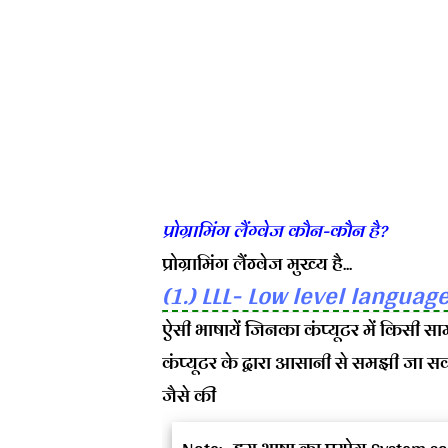
प्रोग्रामिंग लैंग्वेज कौन-कौन है?
प्रोग्रामिंग लैंग्वेज मुख्य है...
(1.) LLL- Low level language
ऐसी भाषायें जिनका कंप्यूटर में किसी साम
कंप्यूटर के द्वारा आसानी से समझी जा स
जैसे की