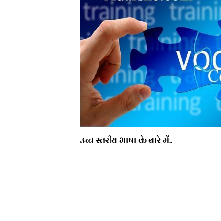
उच्च स्तरीय भाषा के बारे में..