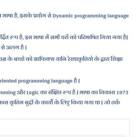
 भाषा है, इसके प्रयोग से Dynamic programming language
्दित रूप है, इस भाषा में सभी चरों को परिभाषित गिया गया है|
से अलग है |
र के बच्चो को ग्राफिक्स यानि रेखाकृतियो के द्वारा शिक्षा
oriented programming language है |
ramming और Logic का संक्षिप्त रूप है | भाषा का विकास 1973
कास कृतिम बुद्दी के कार्यों के लिए किया गया था | जो तर्क