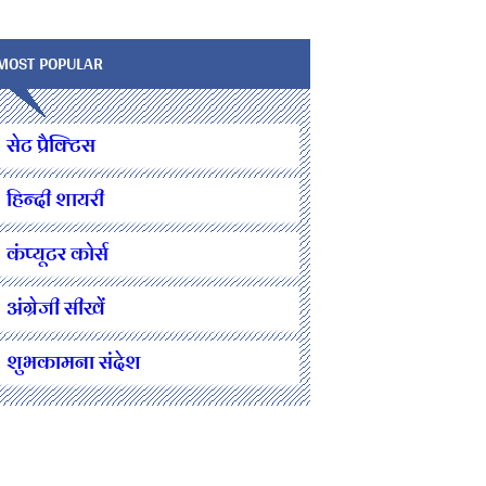
MOST POPULAR
सेट प्रैक्टिस
हिन्दी शायरी
कंप्यूटर कोर्स
अंग्रेजी सीखें
शुभकामना संदेश