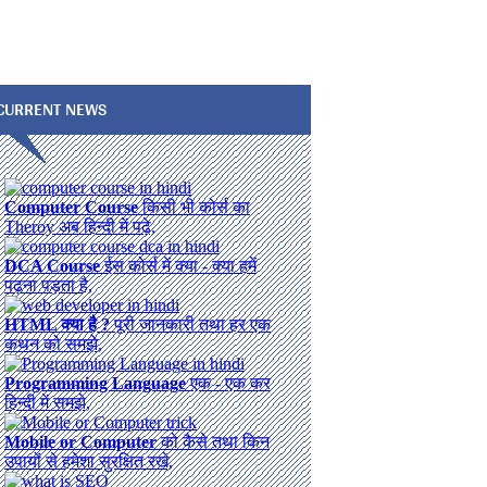
CURRENT NEWS