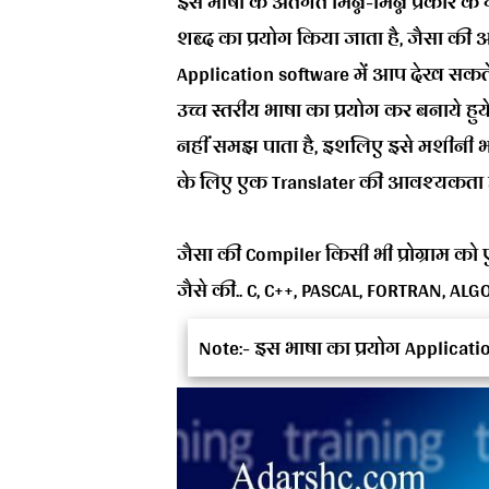
इस भाषा के अंतर्गत भिन्न-भिन्न प्रकार क
शब्द का प्रयोग किया जाता है, जैसा की
Application software में आप देख सकते
उच्च स्तरीय भाषा का प्रयोग कर बनाये हुये 
नहीं समझ पाता है, इशलिए इसे मशीनी भा
के लिए एक Translater की आवश्यकता ह
जैसा की Compiler किसी भी प्रोग्राम को 
जैसे की.. C, C++, PASCAL, FORTRAN, AL
Note:- इस भाषा का प्रयोग Applicatio