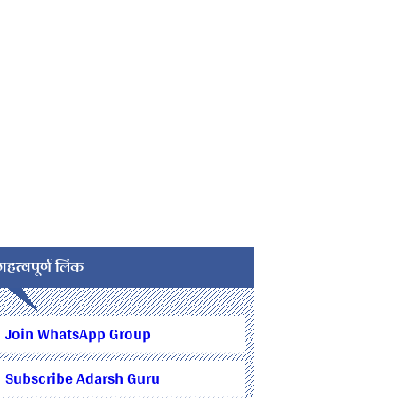
महत्वपूर्ण लिंक
Join WhatsApp Group
Subscribe Adarsh Guru