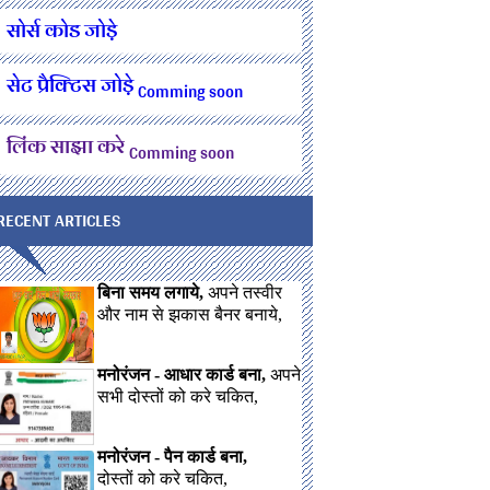
सोर्स कोड जोड़े
सेट प्रैक्टिस जोड़े
Comming soon
लिंक साझा करे
Comming soon
RECENT ARTICLES
बिना समय लगाये,
अपने तस्वीर
और नाम से झकास बैनर बनाये,
मनोरंजन - आधार कार्ड बना,
अपने
सभी दोस्तों को करे चकित,
मनोरंजन - पैन कार्ड बना,
दोस्तों को करे चकित,