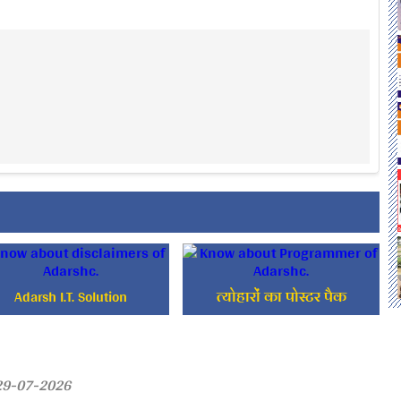
Adarsh I.T. Solution
त्योहारों का पोस्टर पैक
 29-07-2026